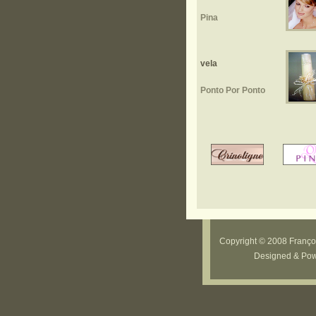
Pina
vela
Ponto Por Ponto
Copyright © 2008 Françoi
Designed & Po