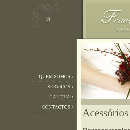
QUEM SOMOS
SERVIÇOS
GALERIA
CONTACTOS
Acessórios