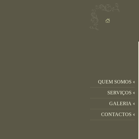
QUEM SOMOS
SERVIÇOS
GALERIA
CONTACTOS