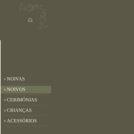
NOIVAS
NOIVOS
CERIMÓNIAS
CRIANÇAS
ACESSÓRIOS